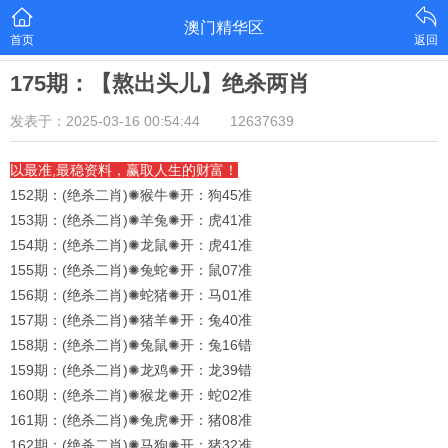
澳门精华区
首页
返回
175期：【熬出头儿】绝杀两肖
发表于：2025-03-16 00:54:44
12637639
以最准,最稳资料，赢取人生的财富！
152期：(绝杀二肖)✺猴牛✺开：狗45准
153期：(绝杀二肖)✺羊兔✺开：虎41准
154期：(绝杀二肖)✺龙鼠✺开：虎41准
155期：(绝杀二肖)✺兔蛇✺开：鼠07准
156期：(绝杀二肖)✺蛇猪✺开：马01准
157期：(绝杀二肖)✺猪羊✺开：兔40准
158期：(绝杀二肖)✺兔鼠✺开：兔16错
159期：(绝杀二肖)✺龙鸡✺开：龙39错
160期：(绝杀二肖)✺猴龙✺开：蛇02准
161期：(绝杀二肖)✺兔虎✺开：猪08准
162期：(绝杀二肖)✺马狗✺开：猪32准