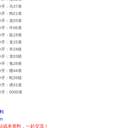
✺开：马37准
✺开：狗21准
✺开：龙03准
✺开：牛06准
✺开：鼠19准
✺开：龙15准
✺开：羊24错
✺开：龙03错
✺开：兔28准
✺开：猪44准
✺开：蛇26错
✺开：虎41准
✺开：0000准
资料
m
站或本资料，一起交流！