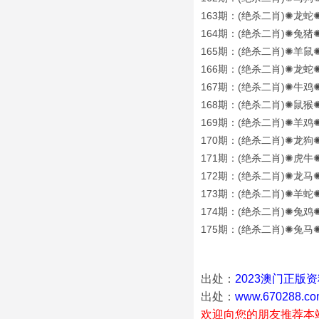
163期：(绝杀二肖)✺龙蛇
164期：(绝杀二肖)✺兔猪
165期：(绝杀二肖)✺羊鼠
166期：(绝杀二肖)✺龙蛇
167期：(绝杀二肖)✺牛鸡
168期：(绝杀二肖)✺鼠猴
169期：(绝杀二肖)✺羊鸡
170期：(绝杀二肖)✺龙狗
171期：(绝杀二肖)✺虎牛
172期：(绝杀二肖)✺龙马
173期：(绝杀二肖)✺羊蛇
174期：(绝杀二肖)✺兔鸡
175期：(绝杀二肖)✺兔马
出处：
2023澳门正版
出处：
www.670288.co
欢迎向您的朋友推荐本