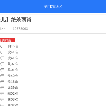
澳门精华区
头儿】绝杀两肖
:44
12678063
生的财富！
✺开：狗45准
✺开：虎41准
✺开：虎41准
✺开：鼠07准
✺开：马01准
✺开：兔40准
✺开：兔16错
✺开：龙39错
✺开：蛇02准
✺开：猪08准
✺开：猪32准