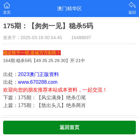
澳门精华区
首页
返回
175期：【匆匆一见】稳杀5码
发表于：2025-03-16 00:54:45
15488697
稳定胜于一切,造福万万彩民！
164期:稳杀5码【
49.35.25.28.30
】开:21中
出处：
2023澳门正版资料
出处：
www.670288.com
欢迎向您的朋友推荐本站或本资料，一起交流！
下篇：175期：【风尘满身】绝杀①尾
上篇：175期：【熬出头儿】绝杀两肖
返回首页