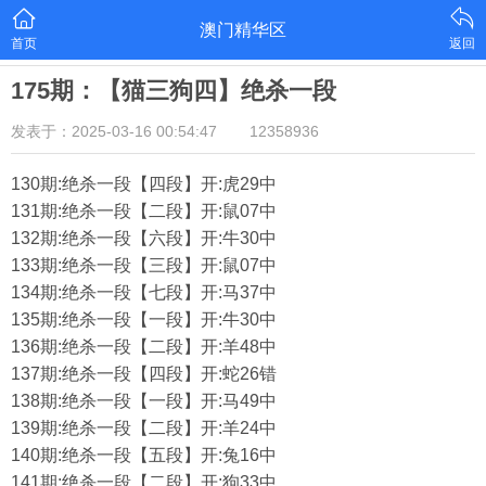
澳门精华区
首页
返回
175期：【猫三狗四】绝杀一段
发表于：2025-03-16 00:54:47
12358936
130期:绝杀一段【四段】开:虎29中
131期:绝杀一段【二段】开:鼠07中
132期:绝杀一段【六段】开:牛30中
133期:绝杀一段【三段】开:鼠07中
134期:绝杀一段【七段】开:马37中
135期:绝杀一段【一段】开:牛30中
136期:绝杀一段【二段】开:羊48中
137期:绝杀一段【四段】开:蛇26错
138期:绝杀一段【一段】开:马49中
139期:绝杀一段【二段】开:羊24中
140期:绝杀一段【五段】开:兔16中
141期:绝杀一段【二段】开:狗33中