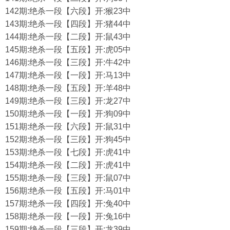
142期:绝杀一段【六段】开:猴23中
143期:绝杀一段【四段】开:猪44中
144期:绝杀一段【二段】开:鼠43中
145期:绝杀一段【五段】开:虎05中
146期:绝杀一段【三段】开:牛42中
147期:绝杀一段【一段】开:马13中
148期:绝杀一段【五段】开:羊48中
149期:绝杀一段【三段】开:龙27中
150期:绝杀一段【一段】开:狗09中
151期:绝杀一段【六段】开:鼠31中
152期:绝杀一段【三段】开:狗45中
153期:绝杀一段【七段】开:虎41中
154期:绝杀一段【二段】开:虎41中
155期:绝杀一段【三段】开:鼠07中
156期:绝杀一段【五段】开:马01中
157期:绝杀一段【四段】开:兔40中
158期:绝杀一段【一段】开:兔16中
159期:绝杀一段【三段】开:龙39中