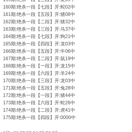
160期:绝杀一段【七段】开:蛇02中
161期:绝杀一段【五段】开:猪08中
162期:绝杀一段【二段】开:猪32中
163期:绝杀一段【三段】开:马37中
164期:绝杀一段【七段】开:狗21中
165期:绝杀一段【四段】开:龙03中
166期:绝杀一段【五段】开:牛06中
167期:绝杀一段【二段】开:鼠19中
168期:绝杀一段【一段】开:龙15中
169期:绝杀一段【六段】开:羊24中
170期:绝杀一段【三段】开:龙03中
171期:绝杀一段【五段】开:兔28中
172期:绝杀一段【一段】开:猪44中
173期:绝杀一段【六段】开:蛇26中
174期:绝杀一段【二段】开:虎41中
175期:绝杀一段【四段】开:0000中