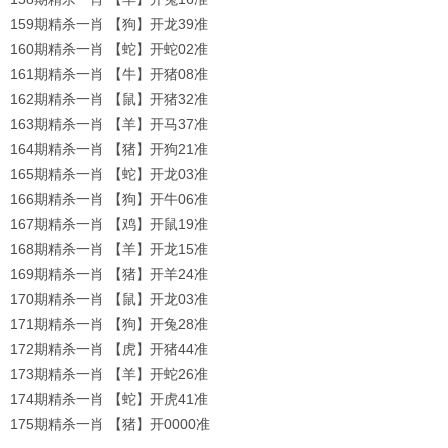
159期精杀一肖 【狗】开龙39准
160期精杀一肖 【蛇】开蛇02准
161期精杀一肖 【牛】开猪08准
162期精杀一肖 【鼠】开猪32准
163期精杀一肖 【羊】开马37准
164期精杀一肖 【猪】开狗21准
165期精杀一肖 【蛇】开龙03准
166期精杀一肖 【狗】开牛06准
167期精杀一肖 【鸡】开鼠19准
168期精杀一肖 【羊】开龙15准
169期精杀一肖 【猪】开羊24准
170期精杀一肖 【鼠】开龙03准
171期精杀一肖 【狗】开兔28准
172期精杀一肖 【虎】开猪44准
173期精杀一肖 【羊】开蛇26准
174期精杀一肖 【蛇】开虎41准
175期精杀一肖 【猪】开0000准