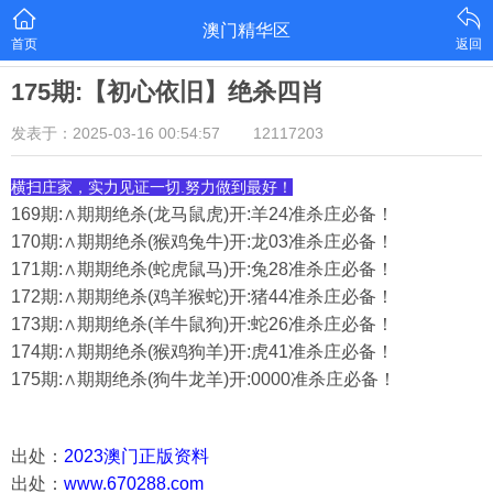
澳门精华区
首页
返回
175期:【初心依旧】绝杀四肖
发表于：2025-03-16 00:54:57
12117203
横扫庄家，实力见证一切.努力做到最好！
169期:∧期期绝杀(龙马鼠虎)开:羊24准杀庄必备
！
170期:∧期期绝杀(猴鸡兔牛)开:龙03准杀庄必备
！
171期:∧期期绝杀(蛇虎鼠马)开:兔28准杀庄必备
！
172期:∧期期绝杀(鸡羊猴蛇)开:猪44准杀庄必备
！
173期:∧期期绝杀(羊牛鼠狗)开:蛇26准杀庄必备
！
174期:∧期期绝杀(猴鸡狗羊)开:虎41准杀庄必备
！
175期:∧期期绝杀(狗牛龙羊)开:0000准杀庄必备
！
出处：
2023澳门正版资料
出处：
www.670288.com