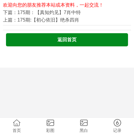
欢迎向您的朋友推荐本站或本资料，一起交流！
下篇：175期：【真知灼见】7肖中特
上篇：175期:【初心依旧】绝杀四肖
返回首页
首页
彩图
黑白
记录