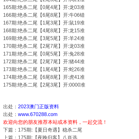
165期:绝杀二尾【0尾4尾】开:龙03准
166期:绝杀二尾【6尾8尾】开:牛06错
167期:绝杀二尾【1尾3尾】开:鼠19准
168期:绝杀二尾【4尾8尾】开:龙15准
169期:绝杀二尾【3尾5尾】开:羊24准
170期:绝杀二尾【2尾7尾】开:龙03准
171期:绝杀二尾【0尾5尾】开:兔28准
172期:绝杀二尾【2尾7尾】开:猪44准
173期:绝杀二尾【1尾4尾】开:蛇26准
174期:绝杀二尾【6尾8尾】开:虎41准
175期:绝杀二尾【2尾3尾】开:0000准
出处：
2023澳门正版资料
出处：
www.670288.com
欢迎向您的朋友推荐本站或本资料，一起交流！
下篇：175期:【夏日奇遇】稳杀二尾
上篇：175期:【夜晚归客】八肖选