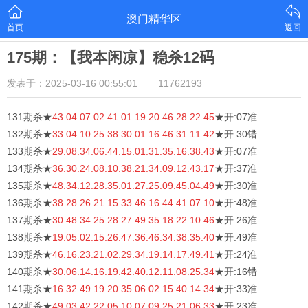
澳门精华区
首页
返回
175期：【我本闲凉】稳杀12码
发表于：2025-03-16 00:55:01
11762193
131期杀★
43.04.07.02.41.01.19.20.46.28.22.45
★开:07准
132期杀★
33.04.10.25.38.30.01.16.46.31.11.42
★开:30错
133期杀★
29.08.34.06.44.15.01.31.35.16.38.43
★开:07准
134期杀★
36.30.24.08.10.38.21.34.09.12.43.17
★开:37准
135期杀★
48.34.12.28.35.01.27.25.09.45.04.49
★开:30准
136期杀★
38.28.26.21.15.33.46.16.44.41.07.10
★开:48准
137期杀★
30.48.34.25.28.27.49.35.18.22.10.46
★开:26准
138期杀★
19.05.02.15.26.47.36.46.34.38.35.40
★开:49准
139期杀★
46.16.23.21.02.29.34.19.14.17.49.41
★开:24准
140期杀★
30.06.14.16.19.42.40.12.11.08.25.34
★开:16错
141期杀★
16.32.49.19.20.35.06.02.15.40.14.34
★开:33准
142期杀★
49.03.42.22.05.10.07.09.25.21.06.33
★开:23准