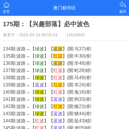
澳门精华区
首页
返回
175期：【兴趣部落】必中波色
发表于：2025-03-16 00:55:01
11615943
134期:波路→【
绿
波
】【
蓝
波
】(開:马37)准!
135期:波路→【
绿
波
】【
红
波
】(開:牛30)准!
136期:波路→【
绿
波
】【
蓝
波
】(開:羊48)准!
137期:波路→【
绿
波
】【
红
波
】(開:蛇26)错!
138期:波路→【
绿
波
】【
红
波
】(開:马49)准!
139期:波路→【
蓝
波
】【
红
波
】(開:羊24)准!
140期:波路→【
绿
波
】【
红
波
】(開:兔16)准!
141期:波路→【
绿
波
】【
蓝
波
】(開:狗33)准!
142期:波路→【
绿
波
】【
红
波
】(開:猴23)准!
143期:波路→【
绿
波
】【
蓝
波
】(開:猪44)准!
144期:波路→【
红
波
】【
蓝
波
】(開:鼠43)错!
145期:波路→【
红
波
】【
蓝
波
】(開:虎05)错!