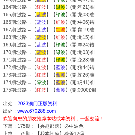
164期:波路→【
红
波
】【
绿
波
】(開:狗21)准!
165期:波路→【
蓝
波
】【
绿
波
】(開:龙03)准!
166期:波路→【
蓝
波
】【
红
波
】(開:牛06)错!
167期:波路→【
蓝
波
】【
红
波
】(開:鼠19)准!
168期:波路→【
蓝
波
】【
红
波
】(開:龙15)准!
169期:波路→【
蓝
波
】【
绿
波
】(開:羊24)错!
170期:波路→【
蓝
波
】【
绿
波
】(開:龙03)准!
171期:波路→【
红
波
】【
绿
波
】(開:兔28)准!
172期:波路→【
红
波
】【
蓝
波
】(開:猪44)错!
173期:波路→【
红
波
】【
蓝
波
】(開:蛇26)准!
174期:波路→【
绿
波
】【
蓝
波
】(開:虎41)准!
175期:波路→【
红
波
】【
蓝
波
】(開:0000)准!
出处：
2023澳门正版资料
出处：
www.670288.com
欢迎向您的朋友推荐本站或本资料，一起交流！
下篇：175期：【兴趣部落】必中波色
上篇：175期：【我本闲凉】稳杀12码