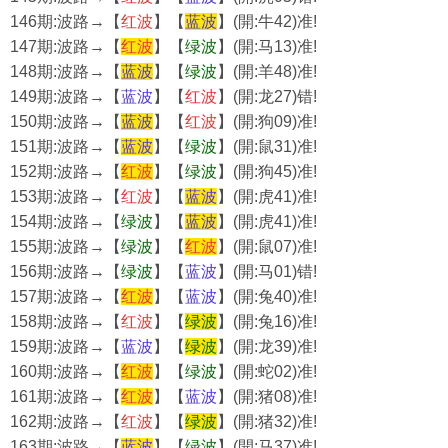
146期:波路→【
红
波
】【
蓝
波
】(開:牛42)准!
147期:波路→【
红
波
】【
绿
波
】(開:马13)准!
148期:波路→【
蓝
波
】【
绿
波
】(開:羊48)准!
149期:波路→【
蓝
波
】【
红
波
】(開:龙27)错!
150期:波路→【
蓝
波
】【
红
波
】(開:狗09)准!
151期:波路→【
蓝
波
】【
绿
波
】(開:鼠31)准!
152期:波路→【
红
波
】【
绿
波
】(開:狗45)准!
153期:波路→【
红
波
】【
蓝
波
】(開:虎41)准!
154期:波路→【
绿
波
】【
蓝
波
】(開:虎41)准!
155期:波路→【
绿
波
】【
红
波
】(開:鼠07)准!
156期:波路→【
绿
波
】【
蓝
波
】(開:马01)错!
157期:波路→【
红
波
】【
蓝
波
】(開:兔40)准!
158期:波路→【
红
波
】【
绿
波
】(開:兔16)准!
159期:波路→【
蓝
波
】【
绿
波
】(開:龙39)准!
160期:波路→【
红
波
】【
绿
波
】(開:蛇02)准!
161期:波路→【
红
波
】【
蓝
波
】(開:猪08)准!
162期:波路→【
红
波
】【
绿
波
】(開:猪32)准!
163期:波路→【
蓝
波
】【
绿
波
】(開:马37)准!