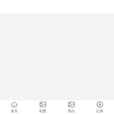
首页
彩图
黑白
记录