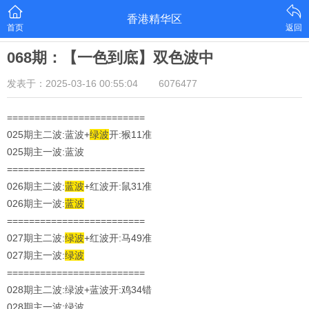
香港精华区
首页
返回
068期：【一色到底】双色波中
发表于：2025-03-16 00:55:04
6076477
=========================
025期主二波:蓝波+
绿波
开:猴11准
025期主一波:蓝波
=========================
026期主二波:
蓝波
+红波开:鼠31准
026期主一波:
蓝波
=========================
027期主二波:
绿波
+红波开:马49准
027期主一波:
绿波
=========================
028期主二波:绿波+蓝波开:鸡34错
028期主一波:绿波