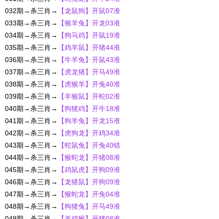
032期→杀三肖→
【龙鼠狗
】开鼠07准
033期→杀三肖→
【猴羊兔
】开龙03准
034期→杀三肖→
【狗马鸡
】开鼠19准
035期→杀三肖→
【鸡羊鼠
】开猪44准
036期→杀三肖→
【牛羊兔
】开鼠43准
037期→杀三肖→
【虎龙猪
】开马49准
038期→杀三肖→
【虎猴羊
】开兔40准
039期→杀三肖→
【羊猴鼠
】开蛇02准
040期→杀三肖→
【狗猪鸡
】开牛18准
041期→杀三肖→
【狗羊兔
】开龙15准
042期→杀三肖→
【虎狗龙
】开鸡34准
043期→杀三肖→
【蛇鼠兔
】开兔40错
044期→杀三肖→
【猴蛇龙
】开猪08准
045期→杀三肖→
【鸡鼠虎
】开狗09准
046期→杀三肖→
【龙猪鼠
】开狗09准
047期→杀三肖→
【猴蛇龙
】开兔04准
048期→杀三肖→
【狗猪兔
】开马49准
049期→杀三肖→
【羊鸡猴
】开猪08准