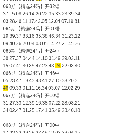
063期【精选24码】开32错
37.15.08.26.14.20.22.35.33.23.39.34
03.28.46.11.17.42.05.12.04.07.19.31
064期【精选24码】开01错
19.39.37.33.16.35.38.46.34.31.23.12
09.40.26.20.04.03.05.14.27.21.45.36
065期【精选24码】开24中
38.27.37.04.44.14.10.31.49.29.02.11
15.07.41.30.35.47.23.43.
24
.22.03.40
066期【精选24码】开46中
05.23.47.19.43.48.41.27.10.38.20.31
46
.09.33.01.11.16.34.03.07.12.02.29
067期【精选24码】开10错
31.27.33.12.39.16.38.07.22.28.08.21
34.02.47.01.25.17.41.35.49.23.40.18
068期【精选24码】开00中
17.43.23.49.39.32.48.13.02.28.04.15