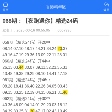
香港精华区
首页
返回
068期：【夜跑遇你】精选24码
发表于：2025-03-16 00:55:05
6007995
059期【精选24码】开20中
08.14.07.10.48.17.44.21.34.24.
20
.37
49.16.47.19.29.36.13.09.22.11.28.01
060期【精选24码】开44中
26.13.03.
44
.30.07.39.11.32.23.35.31
43.48.49.38.29.25.08.10.14.41.47.18
061期【精选24码】开46中
08.28.18.41.36.40.22.26.34.05.03.43
09.15.33.25.12.19.04.35.06.21.31.
46
062期【精选24码】开30中
40.36.48.09.04.14.01.29.20.03.18.12
34.39.33.25.31.
30
.47.17.02.43.10.49