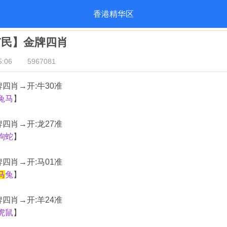
香港精华区
市民】金牌四肖
:06
5967081
牌四肖→开:牛30准
兔马
】
牌四肖→开:龙27准
狗蛇
】
牌四肖→开:马01准
马
兔
】
牌四肖→开:羊24准
虎鼠
】