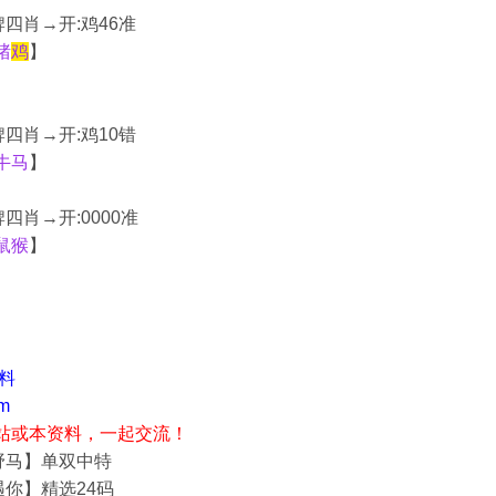
牌四肖→开:鸡46准
猪
鸡
】
牌四肖→开:鸡10错
牛马
】
四肖→开:0000准
鼠猴
】
资料
m
站或本资料，一起交流！
野马】单双中特
遇你】精选24码