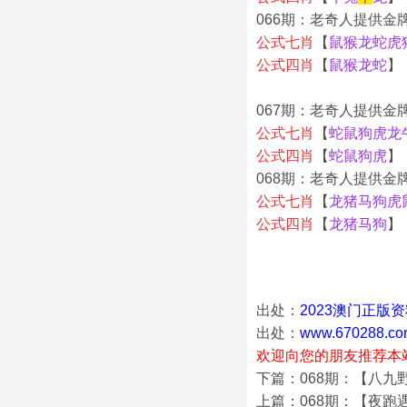
066期：老奇人提供金
公式七肖
【
鼠猴龙蛇虎
公式四肖
【
鼠猴龙蛇
】
067期：老奇人提供金
公式七肖
【
蛇鼠狗虎龙
公式四肖
【
蛇鼠狗虎
】
068期：老奇人提供金牌
公式七肖
【
龙猪马狗虎
公式四肖
【
龙猪马狗
】
出处：
2023澳门正版
出处：
www.670288.co
欢迎向您的朋友推荐本
下篇：068期：【八九
上篇：068期：【夜跑