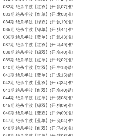
032期:绝杀半波【红双
】(开:鼠07)准!
033期:绝杀半波【红单
】(开:龙03)准!
034期:绝杀半波【绿双
】(开:鼠19)准!
035期:绝杀半波【绿单
】(开:猪44)准!
036期:绝杀半波【蓝单
】(开:鼠43)准!
037期:绝杀半波【红双
】(开:马49)准!
038期:绝杀半波【绿双
】(开:兔40)准!
039期:绝杀半波【红单
】(开:蛇02)准!
040期:绝杀半波【
红双
】(开:牛18)错!
041期:绝杀半波【蓝单
】(开:龙15)错!
042期:绝杀半波【蓝双
】(开:鸡34)准!
043期:绝杀半波【红双
】(开:兔40)错!
044期:绝杀半波【红单
】(开:猪08)准!
045期:绝杀半波【绿双
】(开:狗09)准!
046期:绝杀半波【蓝双
】(开:狗09)准!
047期:绝杀半波【蓝单
】(开:兔04)准!
048期:绝杀半波【
红双
】(开:马49)准!
049期:绝杀半波【红单
】(开:猪08)准!