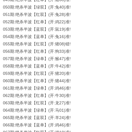
050期:绝杀半波【绿双
】(开:兔40)准!
051期:绝杀半波【红双
】(开:兔28)准!
052期:绝杀半波【红单
】(开:鸡22)准!
053期:绝杀半波【蓝双
】(开:鼠19)准!
054期:绝杀半波【蓝单
】(开:兔16)准!
055期:绝杀半波【红双
】(开:猪08)错!
056期:绝杀半波【红单
】(开:狗33)准!
057期:绝杀半波【绿单】(开:猴47)准!
058期:绝杀半波【蓝单】(开:牛42)准!
059期:绝杀半波【
红双
】(开:猪20)准!
060期:绝杀半波【
红单
】(开:猪44)准!
061期:绝杀半波【绿
单
】(开:鸡46)准!
062期:绝杀半波【红
单
】(开:牛30)准!
063期:绝杀半波【红双
】(开:龙27)准!
064期:绝杀半波【绿单
】(开:马01)准!
065期:绝杀半波【蓝双
】(开:羊24)准!
066期:绝杀半波【蓝单
】(开:鸡46)准!