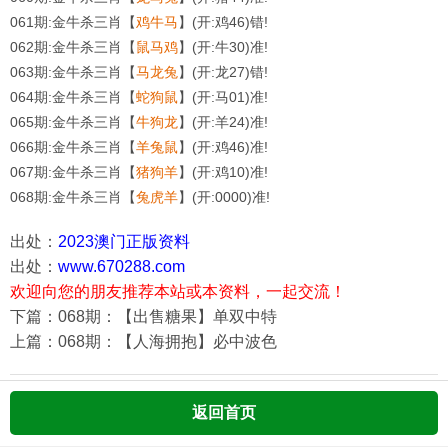
061期:金牛杀三肖【
鸡牛马
】(开:鸡46)错!
062期:金牛杀三肖【
鼠马鸡
】(开:牛30)准!
063期:金牛杀三肖【
马龙兔
】(开:龙27)错!
064期:金牛杀三肖【
蛇狗鼠
】(开:马01)准!
065期:金牛杀三肖【
牛狗龙
】(开:羊24)准!
066期:金牛杀三肖【
羊兔鼠
】(开:鸡46)准!
067期:金牛杀三肖【
猪狗羊
】(开:鸡10)准!
068期:金牛杀三肖【
兔虎羊
】(开:0000)准!
出处：
2023澳门正版资料
出处：
www.670288.com
欢迎向您的朋友推荐本站或本资料，一起交流！
下篇：068期：【出售糖果】单双中特
上篇：068期：【人海拥抱】必中波色
返回首页