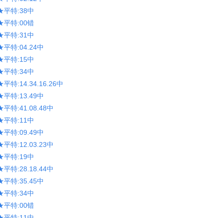
★平特:38中
★平特:00错
★平特:31中
平特:04.24中
★平特:15中
★平特:34中
特:14.34.16.26中
平特:13.49中
平特:41.08.48中
★平特:11中
平特:09.49中
平特:12.03.23中
★平特:19中
平特:28.18.44中
平特:35.45中
★平特:34中
★平特:00错
★平特:11中