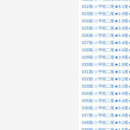
022期:☆平特二尾★8.1尾
023期:☆平特二尾★2.4尾
024期:☆平特二尾★1.9尾
025期:☆平特二尾★3.4尾★
026期:☆平特二尾★5.9尾
027期:☆平特二尾★8.4尾
028期:☆平特二尾★4.6尾★平
029期:☆平特二尾★3.9尾★
030期:☆平特二尾★1.8尾★
031期:☆平特二尾★0.1尾
032期:☆平特二尾★9.1尾★
033期:☆平特二尾★3.2尾★
034期:☆平特二尾★4.9尾
035期:☆平特二尾★8.4尾★
036期:☆平特二尾★5.6尾★
037期:☆平特二尾★4.0尾
038期:☆平特二尾★9.2尾
039期:☆平特二尾★1.5尾