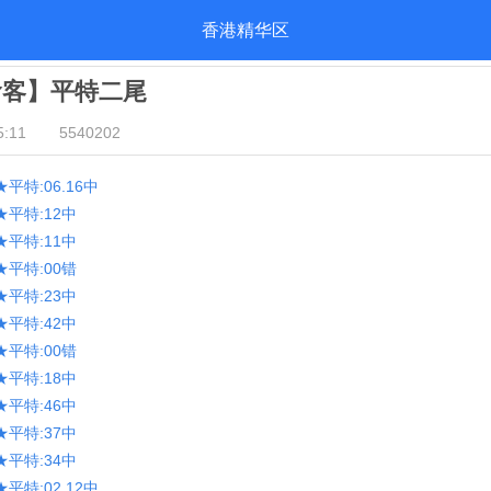
香港精华区
食客】平特二尾
:11
5540202
平特:06.16中
★平特:12中
★平特:11中
★平特:00错
★平特:23中
★平特:42中
★平特:00错
★平特:18中
★平特:46中
★平特:37中
★平特:34中
平特:02.12中