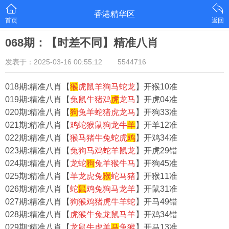
香港精华区
首页
返回
068期：【时差不同】精准八肖
发表于：2025-03-16 00:55:12
5544716
018期:精准八肖【
猴
虎鼠羊狗马蛇龙
】开猴10准
019期:精准八肖【
兔鼠牛猪鸡
虎
龙马
】开虎04准
020期:精准八肖【
狗
兔羊蛇猪虎龙马
】开狗33准
021期:精准八肖【
鸡蛇猴鼠狗龙牛
羊
】开羊12准
022期:精准八肖【
猴马猪牛兔蛇虎
鸡
】开鸡34准
023期:精准八肖【
兔狗马鸡蛇羊鼠龙
】开虎29错
024期:精准八肖【
龙蛇
狗
兔羊猴牛马
】开狗45准
025期:精准八肖【
羊龙虎兔
猴
蛇马猪
】开猴11准
026期:精准八肖【
蛇
鼠
鸡兔狗马龙羊
】开鼠31准
027期:精准八肖【
狗猴鸡猪虎牛羊蛇
】开马49错
028期:精准八肖【
虎猴牛兔龙鼠马羊
】开鸡34错
029期:精准八肖【
龙鼠牛虎羊
马
兔猴
】开马13准