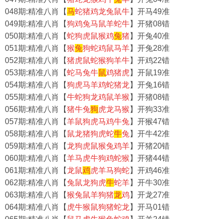
048期:精准八肖【
马
蛇猪鸡龙兔鼠牛
】开马49准
049期:精准八肖【
狗鸡兔马鼠羊蛇牛
】开猪08错
050期:精准八肖【
蛇狗虎鼠猴鸡
兔
猪
】开兔40准
051期:精准八肖【
猴
兔
狗蛇鸡鼠马羊
】开兔28准
052期:精准八肖【
猪虎鼠蛇猴狗羊牛
】开鸡22错
053期:精准八肖【
蛇马兔牛
鼠
鸡猪虎
】开鼠19准
054期:精准八肖【
狗虎马羊鸡蛇猪龙
】开兔16错
055期:精准八肖【
牛蛇狗龙鸡鼠羊猴
】开猪08错
056期:精准八肖【
猪牛兔
狗
虎龙马猴
】开狗33准
057期:精准八肖【
羊鼠狗虎马鸡牛兔
】开猴47错
058期:精准八肖【
鼠龙猪狗虎蛇
牛
兔
】开牛42准
059期:精准八肖【
龙狗虎鼠猴兔鸡羊
】开猪20错
060期:精准八肖【
羊马虎牛狗鸡蛇猴
】开猪44错
061期:精准八肖【
龙鼠
鸡
虎羊马狗蛇
】开鸡46准
062期:精准八肖【
兔鼠龙狗虎
牛
蛇羊
】开牛30准
063期:精准八肖【
猴兔鼠羊狗猪
龙
鸡
】开龙27准
064期:精准八肖【
虎牛猴鼠狗猪蛇龙
】开马01错