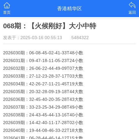
香港精华区
首页
返回
068期：【火候刚好】大小中特
发表于：2025-03-16 00:55:13
5484322
2026030期：06-08-45-02-41-33T48小数
2026031期：09-47-18-11-05-23T24小数
2026032期：26-06-22-44-49-09T07大数
2026033期：27-12-23-28-37-17T03大数
2026034期：42-26-27-11-21-45T19大数
2026035期：20-32-28-09-19-18T44大数
2026036期：32-45-40-20-35-28T43大数
2026037期：33-23-25-34-29-08T49小数
2026038期：24-43-45-44-13-16T40小数
2026039期：14-42-40-11-17-28T02小数
2026040期：19-44-08-46-33-22T18大数
2026041期：06-28-44-46-14-12T15大数